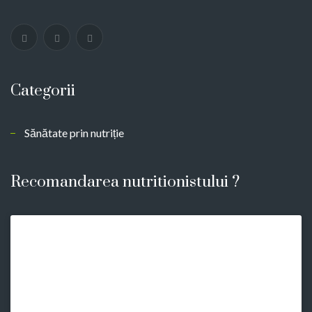
Categorii
Sănătate prin nutriție
Recomandarea nutritionistului ?