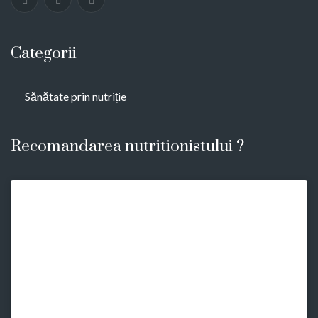
Categorii
Sănătate prin nutriție
Recomandarea nutritionistului ?