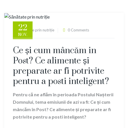
22
Sănătate prin nutriție
0 Comments
NOV.
Ce și cum mâncăm in
Post? Ce alimente și
preparate ar fi potrivite
pentru a posti inteligent?
Pentru că ne aflăm în perioada Postului Nașterii
Domnului, tema emisiunii de azi va fi: Ce și cum
mâncăm în Post? Ce alimente și preparate ar fi
potrivite pentru a posti inteligent?