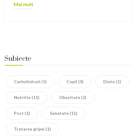
Mai mult
Subiecte
Carbohidrati
(1)
Copii
(3)
Diete
(1)
Nutritie
(11)
Obezitate
(2)
Post
(1)
Sanatate
(11)
Tratarea gripei
(1)