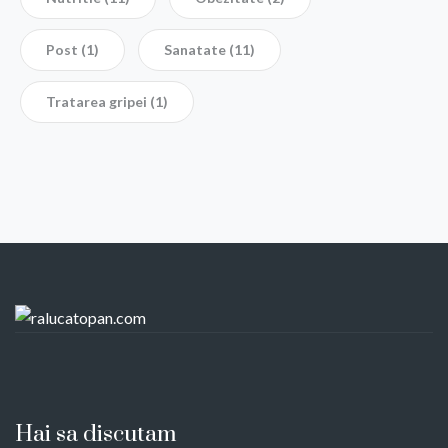
Post
(1)
Sanatate
(11)
Tratarea gripei
(1)
Hai sa discutam