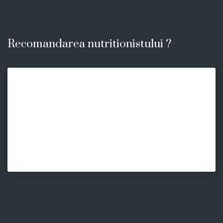
Recomandarea nutritionistului ?