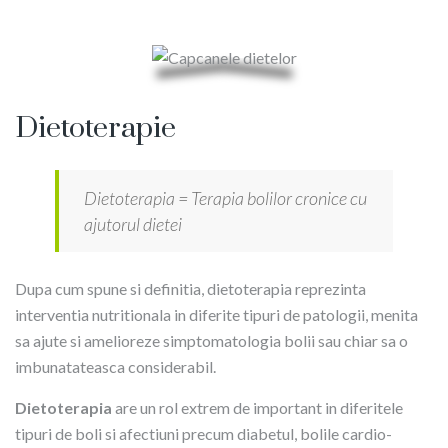
Dietoterapie
Dietoterapia = Terapia bolilor cronice cu
ajutorul dietei
Dupa cum spune si definitia, dietoterapia reprezinta
interventia nutritionala in diferite tipuri de patologii, menita
sa ajute si amelioreze simptomatologia bolii sau chiar sa o
imbunatateasca considerabil.
Dietoterapia
are un rol extrem de important in diferitele
tipuri de boli si afectiuni precum diabetul, bolile cardio-