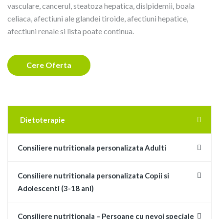
vasculare, cancerul, steatoza hepatica, dislpidemii, boala
celiaca, afectiuni ale glandei tiroide, afectiuni hepatice,
afectiuni renale si lista poate continua.
Cere Oferta
Dietoterapie
Consiliere nutritionala personalizata Adulti
Consiliere nutritionala personalizata Copii si
Adolescenti (3-18 ani)
Consiliere nutritionala – Persoane cu nevoi speciale