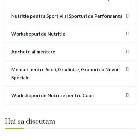
Nutritie pentru Sportivi si Sporturi de Performanta
Workshopuri de Nutritie
Anchete alimentare
Meniuri pentru Scoli, Gradinite, Grupuri cu Nevoi
Speciale
Workshopuri de Nutritie pentru Copii
Hai sa discutam