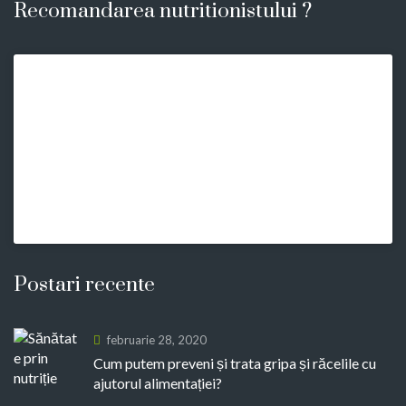
Recomandarea nutritionistului ?
Postari recente
februarie 28, 2020
Cum putem preveni și trata gripa și răcelile cu
ajutorul alimentației?