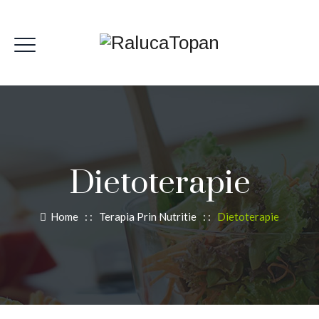
Dietoterapie
Home
: :
Terapia Prin Nutritie
: :
Dietoterapie