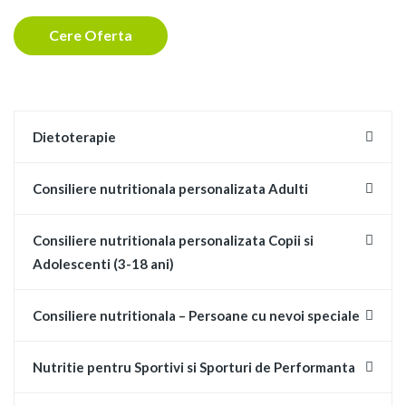
Cere Oferta
Dietoterapie
Consiliere nutritionala personalizata Adulti
Consiliere nutritionala personalizata Copii si
Adolescenti (3-18 ani)
Consiliere nutritionala – Persoane cu nevoi speciale
Nutritie pentru Sportivi si Sporturi de Performanta